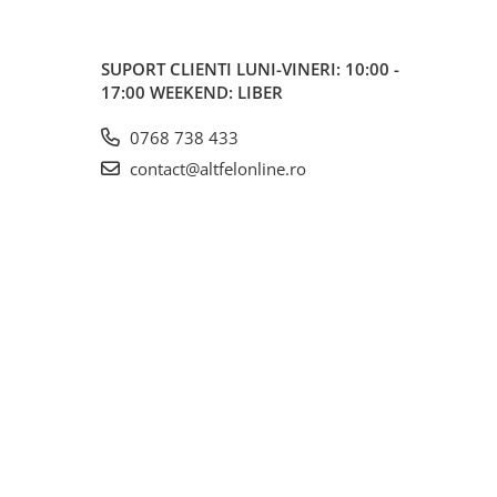
SUPORT CLIENTI
LUNI-VINERI: 10:00 -
17:00 WEEKEND: LIBER
0768 738 433
contact@altfelonline.ro