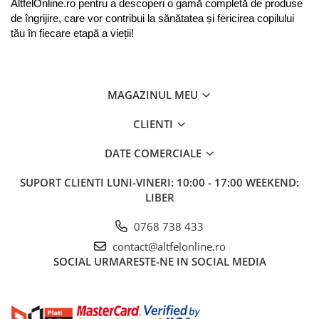
AltfelOnline.ro pentru a descoperi o gamă completă de produse 
de îngrijire, care vor contribui la sănătatea și fericirea copilului 
tău în fiecare etapă a vieții!
MAGAZINUL MEU
CLIENTI
DATE COMERCIALE
SUPORT CLIENTI
LUNI-VINERI: 10:00 - 17:00 WEEKEND:
LIBER
0768 738 433
contact@altfelonline.ro
SOCIAL
URMARESTE-NE IN SOCIAL MEDIA