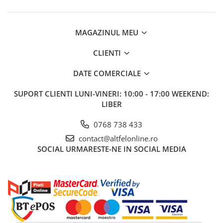
MAGAZINUL MEU
CLIENTI
DATE COMERCIALE
SUPORT CLIENTI
LUNI-VINERI: 10:00 - 17:00 WEEKEND:
LIBER
0768 738 433
contact@altfelonline.ro
SOCIAL
URMARESTE-NE IN SOCIAL MEDIA