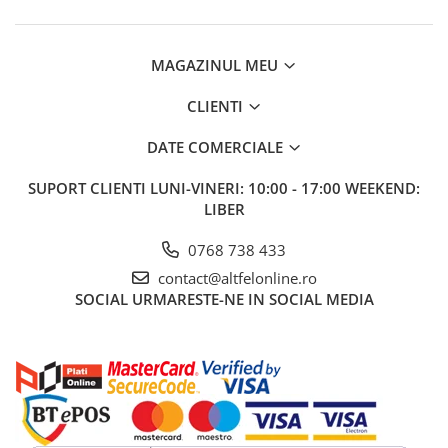
MAGAZINUL MEU
CLIENTI
DATE COMERCIALE
SUPORT CLIENTI
LUNI-VINERI: 10:00 - 17:00 WEEKEND:
LIBER
0768 738 433
contact@altfelonline.ro
SOCIAL
URMARESTE-NE IN SOCIAL MEDIA