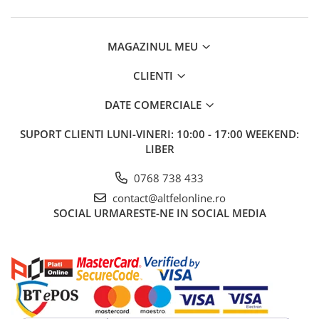
MAGAZINUL MEU
CLIENTI
DATE COMERCIALE
SUPORT CLIENTI
LUNI-VINERI: 10:00 - 17:00 WEEKEND:
LIBER
0768 738 433
contact@altfelonline.ro
SOCIAL
URMARESTE-NE IN SOCIAL MEDIA