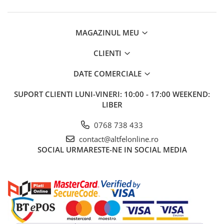
MAGAZINUL MEU
CLIENTI
DATE COMERCIALE
SUPORT CLIENTI
LUNI-VINERI: 10:00 - 17:00 WEEKEND:
LIBER
0768 738 433
contact@altfelonline.ro
SOCIAL
URMARESTE-NE IN SOCIAL MEDIA