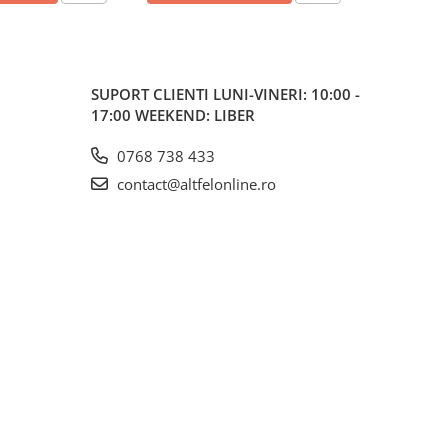
SUPORT CLIENTI
LUNI-VINERI: 10:00 -
17:00 WEEKEND: LIBER
0768 738 433
contact@altfelonline.ro