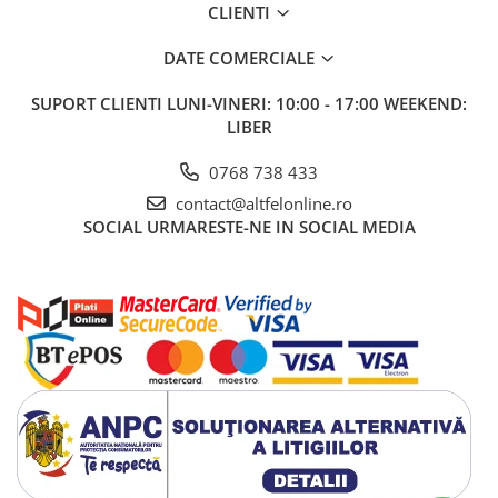
CLIENTI
DATE COMERCIALE
SUPORT CLIENTI
LUNI-VINERI: 10:00 - 17:00 WEEKEND:
LIBER
0768 738 433
contact@altfelonline.ro
SOCIAL
URMARESTE-NE IN SOCIAL MEDIA