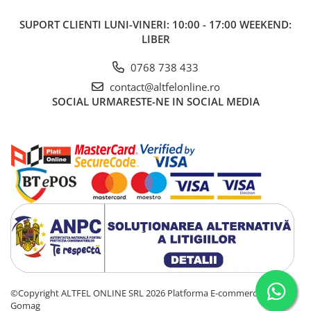
SUPORT CLIENTI
LUNI-VINERI: 10:00 - 17:00 WEEKEND:
LIBER
0768 738 433
contact@altfelonline.ro
SOCIAL
URMARESTE-NE IN SOCIAL MEDIA
©Copyright ALTFEL ONLINE SRL 2026
Platforma E-commerce by
Gomag