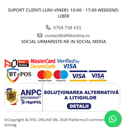
SUPORT CLIENTI
LUNI-VINERI: 10:00 - 17:00 WEEKEND:
LIBER
0768 738 433
contact@altfelonline.ro
SOCIAL
URMARESTE-NE IN SOCIAL MEDIA
©Copyright ALTFEL ONLINE SRL 2026
Platforma E-commerce by
Gomag