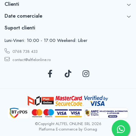
Clienti
Date comerciale
Suport clienti
Luni-Vineri: 10:00 - 17:00 Weekend: Liber
0768 738 433
contact@altfelonline.ro
©Copyright ALTFEL ONLINE SRL 2026
Platforma E-commerce by Gomag