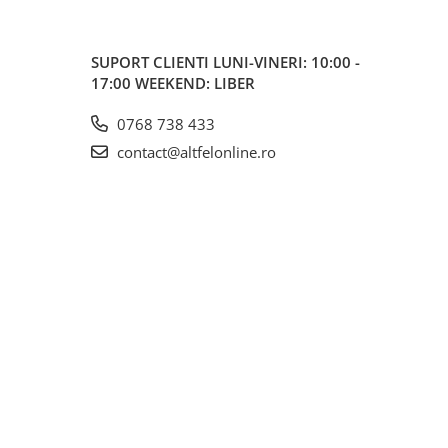
SUPORT CLIENTI
LUNI-VINERI: 10:00 -
17:00 WEEKEND: LIBER
0768 738 433
contact@altfelonline.ro