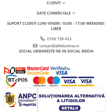
CLIENTI
DATE COMERCIALE
SUPORT CLIENTI
LUNI-VINERI: 10:00 - 17:00 WEEKEND:
LIBER
0768 738 433
contact@altfelonline.ro
SOCIAL
URMARESTE-NE IN SOCIAL MEDIA