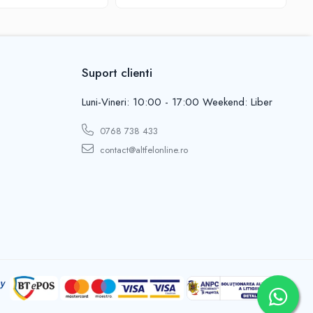
Suport clienti
Luni-Vineri: 10:00 - 17:00 Weekend: Liber
0768 738 433
contact@altfelonline.ro