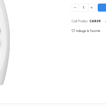
Cod Produs:
C6839
Adauga la Favorite