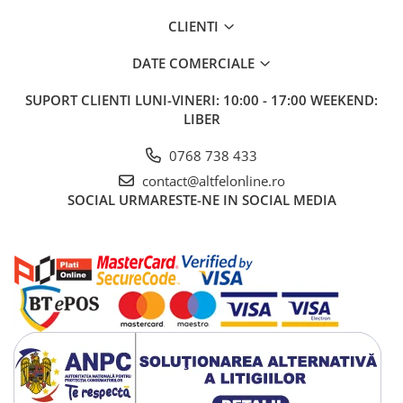
CLIENTI
DATE COMERCIALE
SUPORT CLIENTI
LUNI-VINERI: 10:00 - 17:00 WEEKEND:
LIBER
0768 738 433
contact@altfelonline.ro
SOCIAL
URMARESTE-NE IN SOCIAL MEDIA