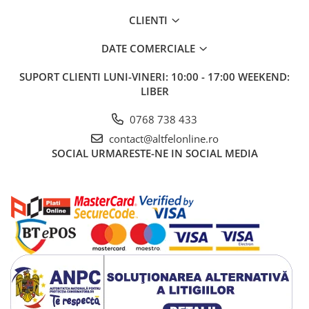
CLIENTI
DATE COMERCIALE
SUPORT CLIENTI
LUNI-VINERI: 10:00 - 17:00 WEEKEND:
LIBER
0768 738 433
contact@altfelonline.ro
SOCIAL
URMARESTE-NE IN SOCIAL MEDIA