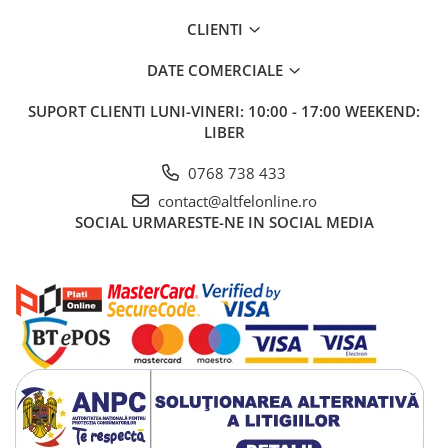
CLIENTI
DATE COMERCIALE
SUPORT CLIENTI
LUNI-VINERI: 10:00 - 17:00 WEEKEND:
LIBER
0768 738 433
contact@altfelonline.ro
SOCIAL
URMARESTE-NE IN SOCIAL MEDIA