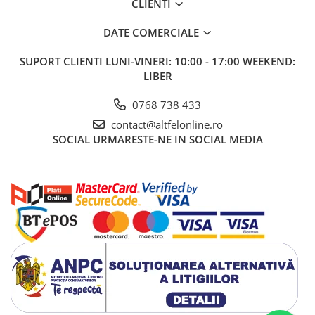
CLIENTI
DATE COMERCIALE
SUPORT CLIENTI
LUNI-VINERI: 10:00 - 17:00 WEEKEND:
LIBER
0768 738 433
contact@altfelonline.ro
SOCIAL
URMARESTE-NE IN SOCIAL MEDIA