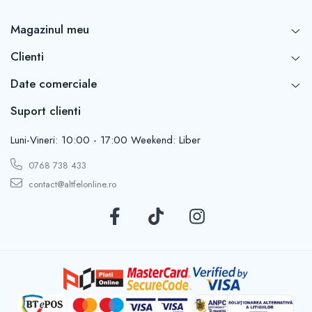
Magazinul meu
Clienti
Date comerciale
Suport clienti
Luni-Vineri: 10:00 - 17:00 Weekend: Liber
0768 738 433
contact@altfelonline.ro