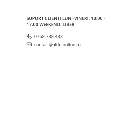
SUPORT CLIENTI
LUNI-VINERI: 10:00 -
17:00 WEEKEND: LIBER
0768 738 433
contact@altfelonline.ro