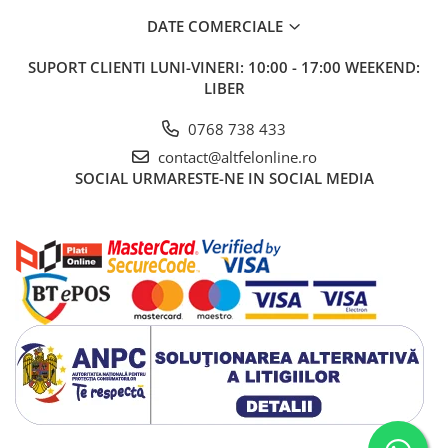
DATE COMERCIALE
SUPORT CLIENTI
LUNI-VINERI: 10:00 - 17:00 WEEKEND:
LIBER
0768 738 433
contact@altfelonline.ro
SOCIAL
URMARESTE-NE IN SOCIAL MEDIA